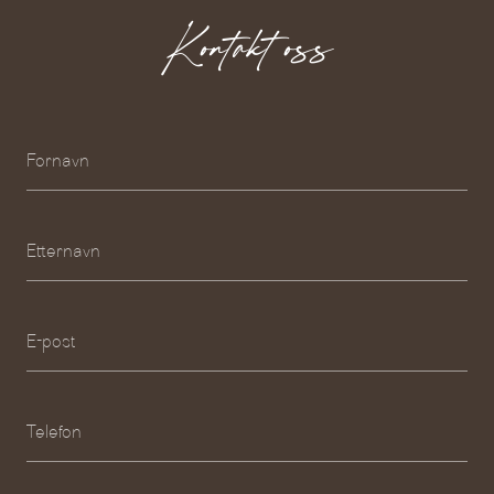
Kontakt oss