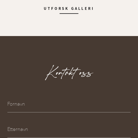
UTFORSK GALLERI
Kontakt oss