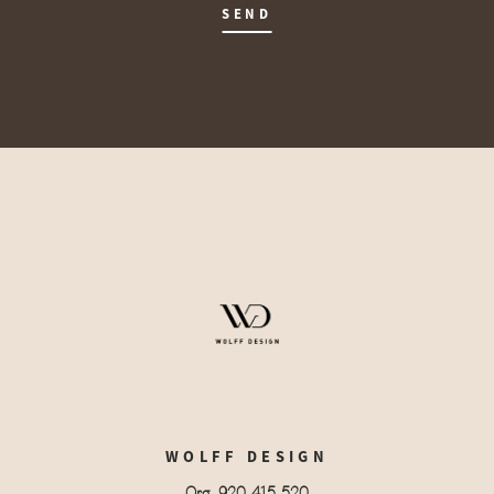
SEND
WOLFF DESIGN