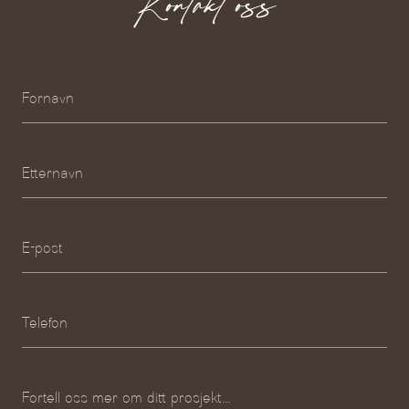
Kontakt oss