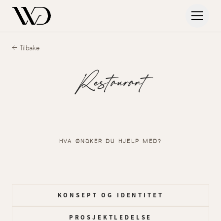
← Tilbake
Restaurant
HVA ØNSKER DU HJELP MED?
KONSEPT OG IDENTITET
PROSJEKTLEDELSE