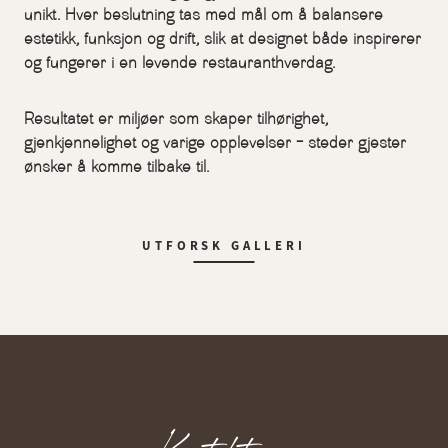
unikt. Hver beslutning tas med mål om å balansere
estetikk, funksjon og drift, slik at designet både inspirerer
og fungerer i en levende restauranthverdag.
Resultatet er miljøer som skaper tilhørighet,
gjenkjennelighet og varige opplevelser – steder gjester
ønsker å komme tilbake til.
UTFORSK GALLERI